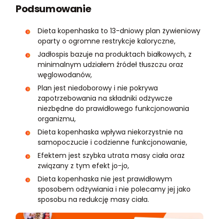
Podsumowanie
Dieta kopenhaska to 13-dniowy plan żywieniowy
oparty o ogromne restrykcje kaloryczne,
Jadłospis bazuje na produktach białkowych, z
minimalnym udziałem źródeł tłuszczu oraz
węglowodanów,
Plan jest niedoborowy i nie pokrywa
zapotrzebowania na składniki odżywcze
niezbędne do prawidłowego funkcjonowania
organizmu,
Dieta kopenhaska wpływa niekorzystnie na
samopoczucie i codzienne funkcjonowanie,
Efektem jest szybka utrata masy ciała oraz
związany z tym efekt jo-jo,
Dieta kopenhaska nie jest prawidłowym
sposobem odżywiania i nie polecamy jej jako
sposobu na redukcję masy ciała.