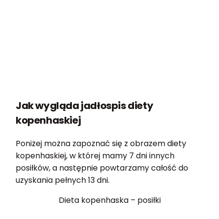
Jak wygląda jadłospis diety
kopenhaskiej
Poniżej można zapoznać się z obrazem diety
kopenhaskiej, w której mamy 7 dni innych
posiłków, a następnie powtarzamy całość do
uzyskania pełnych 13 dni.
Dieta kopenhaska – posiłki