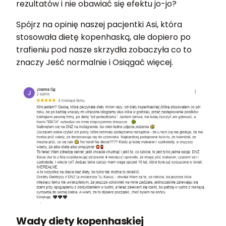
rezultatów i nie obawiać się efektu jo-jo?
Spójrz na opinię naszej pacjentki Asi, która
stosowała dietę kopenhaską, ale dopiero po
trafieniu pod nasze skrzydła zobaczyła co to
znaczy Jeść normalnie i Osiągać więcej.
Wady diety kopenhaskiej