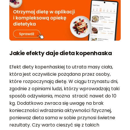
Jakie efekty daje dieta kopenhaska
Efekt diety kopenhaskiej to utrata masy ciała,
która jest oczywiście pożądana przez osoby,
które rozpoczynają dietę. W ciągu trzynastu dni,
zgodnie z opiniami ludzi, którzy wprowadzają taki
sposób odżywiania, można stracić nawet do 10
kg. Dodatkowo zwraca się uwagę na brak
konieczności wdrażania aktywności fizycznej,
ponieważ dieta sama w sobie przynosi świetne
rezultaty. Czy warto cieszyć się z takich