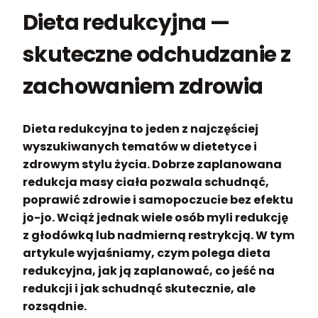
Dieta redukcyjna —
skuteczne odchudzanie z
zachowaniem zdrowia
Dieta redukcyjna to jeden z najczęściej
wyszukiwanych tematów w dietetyce i
zdrowym stylu życia. Dobrze zaplanowana
redukcja masy ciała pozwala schudnąć,
poprawić zdrowie i samopoczucie bez efektu
jo-jo. Wciąż jednak wiele osób myli redukcję
z głodówką lub nadmierną restrykcją. W tym
artykule wyjaśniamy, czym polega dieta
redukcyjna, jak ją zaplanować, co jeść na
redukcji i jak schudnąć skutecznie, ale
rozsądnie.