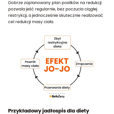
Dobrze zaplanowany plan posiłków na redukcji
pozwala jeść regularnie, bez poczucia ciągłej
restrykcji, a jednocześnie skutecznie realizować
cel redukcji masy ciała.
Przykładowy jadłospis dla diety