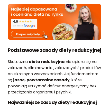
Podstawowe zasady diety redukcyjnej
Skuteczna
dieta redukcyjna
nie opiera się na
zakazach, eliminowaniu „zakazanych” produktów
ani skrajnych wyrzeczeniach. Jej fundamentem
są
jasne, powtarzalne zasady
, które
pozwalają utrzymać deficyt energetyczny bez
przeciążania organizmu i psychiki.
Najważniejsze zasady diety redukcyjnej