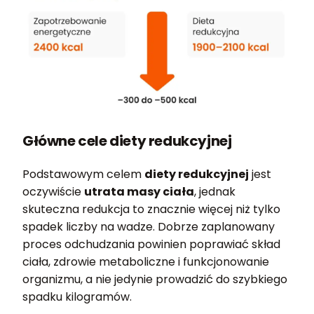
Główne cele diety redukcyjnej
Podstawowym celem
diety redukcyjnej
jest
oczywiście
utrata masy ciała
, jednak
skuteczna redukcja to znacznie więcej niż tylko
spadek liczby na wadze. Dobrze zaplanowany
proces odchudzania powinien poprawiać skład
ciała, zdrowie metaboliczne i funkcjonowanie
organizmu, a nie jedynie prowadzić do szybkiego
spadku kilogramów.