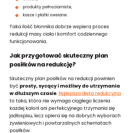
produkty pełnoziarniste,
kasze i płatki owsiane.
Taka ilość błonnika dobrze wspiera proces
redukcji masy ciała i komfort codziennego
funkcjonowania.
Jak przygotować skuteczny plan
posiłków na redukcję?
Skuteczny plan posiłków na redukcji powinien
być
prosty, sycący i możliwy do utrzymania
w dłuższym czasie
.
Najlepsza dieta redukcyjna
to taka, która nie wymaga ciągłego liczenia
każdej kalorii ani perfekcyjnego trzymania się
jadłospisu, lecz opiera się na dobrych wyborach
żywieniowych i powtarzalnych schematach
posiłków.