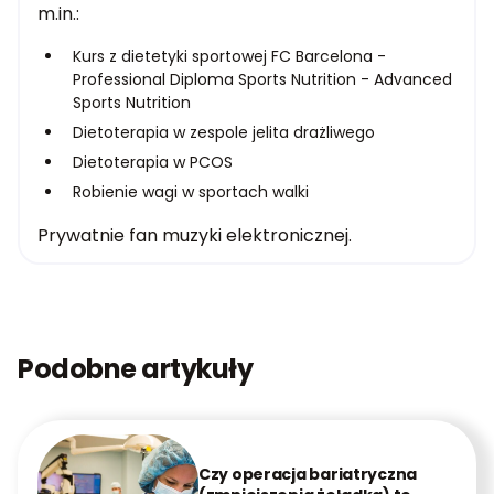
m.in.:
Kurs z dietetyki sportowej FC Barcelona -
Professional Diploma Sports Nutrition - Advanced
Sports Nutrition
Dietoterapia w zespole jelita drażliwego
Dietoterapia w PCOS
Robienie wagi w sportach walki
Prywatnie fan muzyki elektronicznej.
Podobne artykuły
Czy operacja bariatryczna