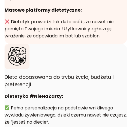
Masowe platformy dietetyczne:
Dietetyk prowadzi tak dużo osób, że nawet nie
pamięta Twojego imienia. Użytkownicy zgłaszają
wrażenie, że odpowiada im bot lub szablon.
Dieta dopasowana do trybu życia, budżetu i
preferencji
Dietetyka #NieNaŻarty:
Pełna personalizacja na podstawie wnikliwego
wywiadu żywieniowego, dzięki czemu nawet nie czujesz,
że “jesteś na diecie”.