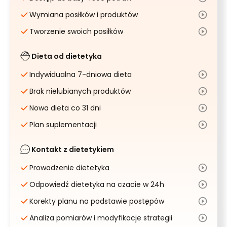
Wymiana posiłków i produktów
Tworzenie swoich posiłków
Dieta od dietetyka
Indywidualna 7-dniowa dieta
Brak nielubianych produktów
Nowa dieta co 31 dni
Plan suplementacji
Kontakt z dietetykiem
Prowadzenie dietetyka
Odpowiedź dietetyka na czacie w 24h
Korekty planu na podstawie postępów
Analiza pomiarów i modyfikacje strategii