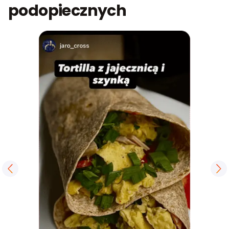
podopiecznych