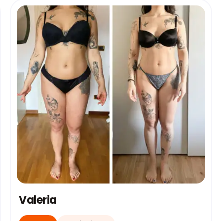
Valeria