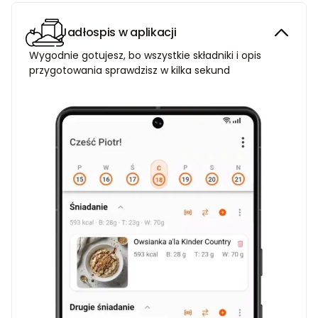
Jadłospis w aplikacji
Wygodnie gotujesz, bo wszystkie składniki i opis
przygotowania sprawdzisz w kilka sekund