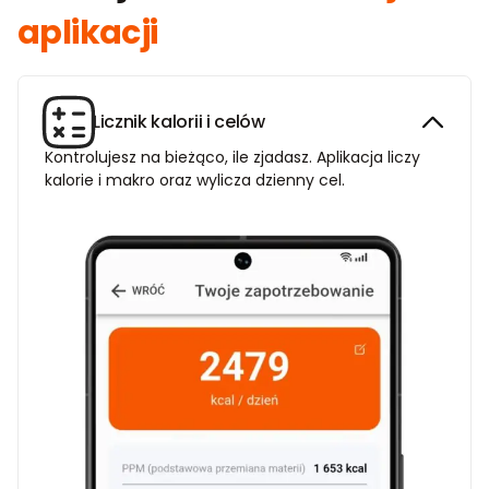
aplikacji
Licznik kalorii i celów
Kontrolujesz na bieżąco, ile zjadasz. Aplikacja liczy
kalorie i makro oraz wylicza dzienny cel.