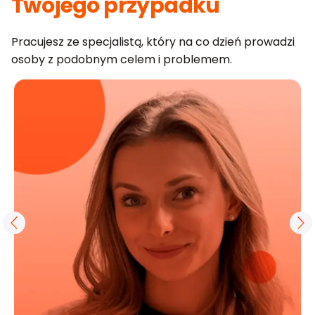
Twojego przypadku
Pracujesz ze specjalistą, który na co dzień prowadzi
osoby z podobnym celem i problemem.