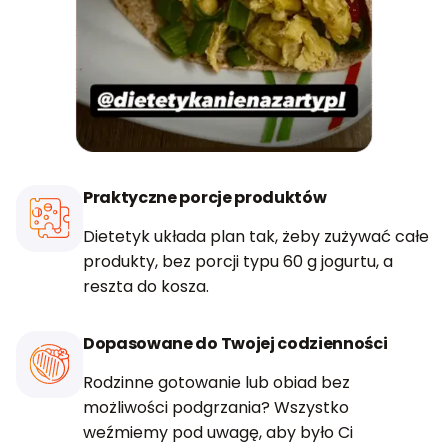
Praktyczne porcje produktów
Dietetyk układa plan tak, żeby zużywać całe
produkty, bez porcji typu 60 g jogurtu, a
reszta do kosza.
Dopasowane do Twojej codzienności
Rodzinne gotowanie lub obiad bez
możliwości podgrzania? Wszystko
weźmiemy pod uwagę, aby było Ci