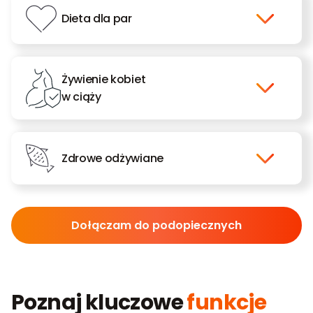
Dieta dla par
Żywienie kobiet
w ciąży
Zdrowe odżywiane
Dołączam do podopiecznych
Poznaj kluczowe
funkcje