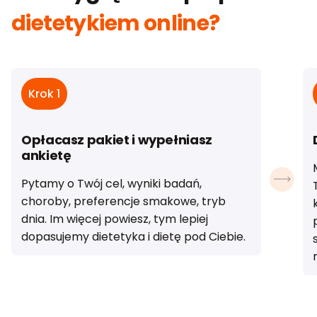
dietetykiem online?
Krok 1
Opłacasz pakiet i wypełniasz
ankietę
Pytamy o Twój cel, wyniki badań,
choroby, preferencje smakowe, tryb
dnia. Im więcej powiesz, tym lepiej
dopasujemy dietetyka i dietę pod Ciebie.