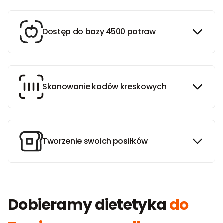
Dostęp do bazy 4500 potraw
Skanowanie kodów kreskowych
Tworzenie swoich posiłków
Dobieramy dietetyka
do