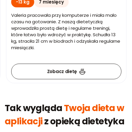
-13 kg
7 miesięcy
Valeria pracowała przy komputerze i miała mało
czasu na gotowanie. Z naszą dietetyczką
wprowadziła prostą dietę i regularne treningi,
które łatwo było wdrożyć w praktykę. Schudła 13
kg, straciła 21 cm w biodrach i odzyskała regularne
miesiączki.
Zobacz dietę
Tak wygląda
Twoja dieta w
aplikacji
z opieką dietetyka