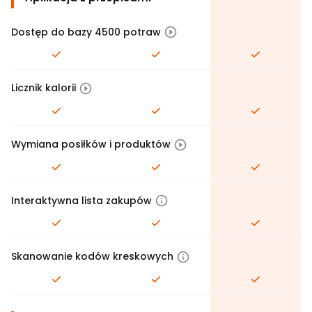
Dostęp do bazy 4500 potraw
Licznik kalorii
Wymiana posiłków i produktów
Interaktywna lista zakupów
Skanowanie kodów kreskowych