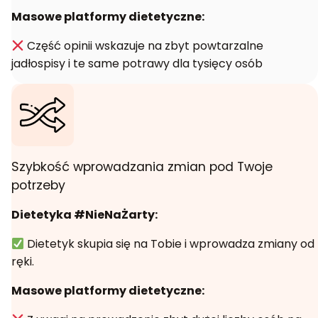
Masowe platformy dietetyczne:
Część opinii wskazuje na zbyt powtarzalne
jadłospisy i te same potrawy dla tysięcy osób
Szybkość wprowadzania zmian pod Twoje
potrzeby
Dietetyka #NieNaŻarty:
Dietetyk skupia się na Tobie i wprowadza zmiany od
ręki.
Masowe platformy dietetyczne: