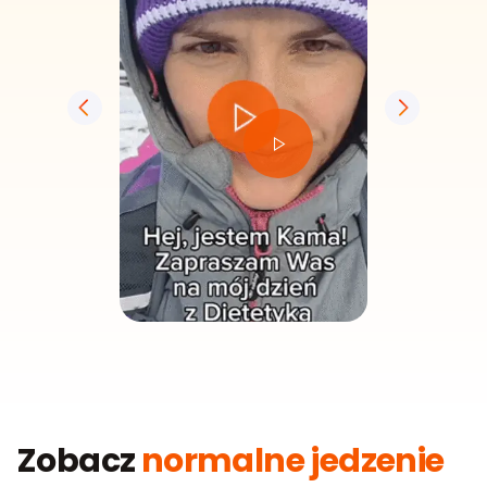
Zobacz
normalne jedzenie