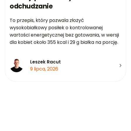
odchudzanie
To przepis, który pozwala złożyć
wysokobiałkowy posiłek o kontrolowanej
wartości energetycznej bez gotowania, w wersji
dla kobiet około 355 kcal i 29 g białka na porcję.
Leszek Racut
9 lipca, 2026