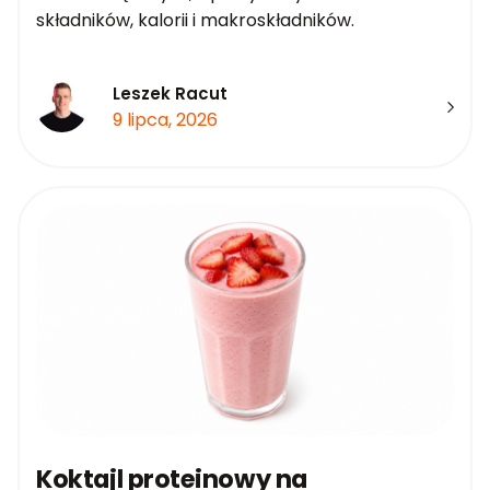
składników, kalorii i makroskładników.
Leszek Racut
9 lipca, 2026
Koktajl proteinowy na