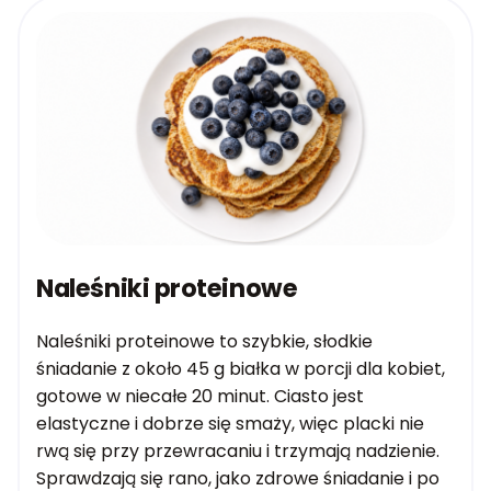
Naleśniki proteinowe
Naleśniki proteinowe to szybkie, słodkie
śniadanie z około 45 g białka w porcji dla kobiet,
gotowe w niecałe 20 minut. Ciasto jest
elastyczne i dobrze się smaży, więc placki nie
rwą się przy przewracaniu i trzymają nadzienie.
Sprawdzają się rano, jako zdrowe śniadanie i po