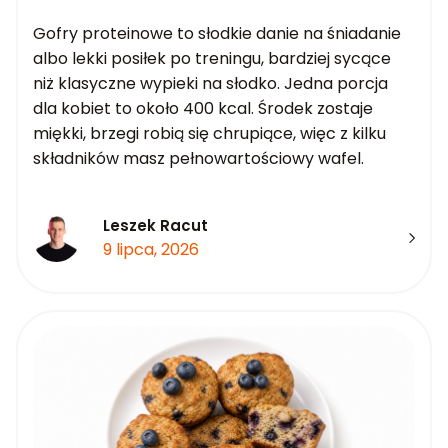
Gofry proteinowe to słodkie danie na śniadanie
albo lekki posiłek po treningu, bardziej sycące
niż klasyczne wypieki na słodko. Jedna porcja
dla kobiet to około 400 kcal. Środek zostaje
miękki, brzegi robią się chrupiące, więc z kilku
składników masz pełnowartościowy wafel.
Leszek Racut
9 lipca, 2026