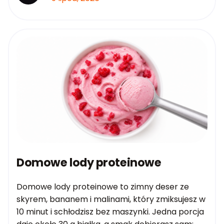
Domowe lody proteinowe
Domowe lody proteinowe to zimny deser ze
skyrem, bananem i malinami, który zmiksujesz w
10 minut i schłodzisz bez maszynki. Jedna porcja