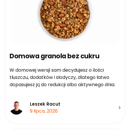
Domowa granola bez cukru
W domowej wersji sam decydujesz o ilości
tłuszczu, dodatków i słodyczy, dlatego łatwo
dopasujesz ją do redukcji albo aktywnego dnia.
Leszek Racut
9 lipca, 2026