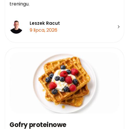
treningu.
Leszek Racut
9 lipca, 2026
Gofry proteinowe