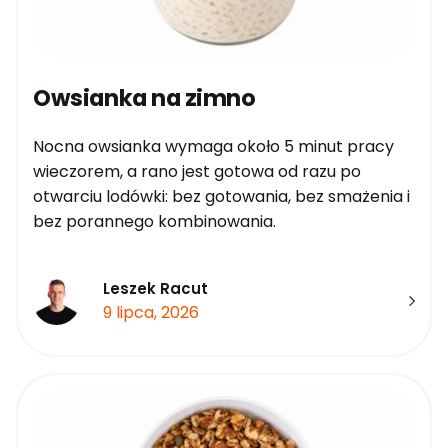
Owsianka na zimno
Nocna owsianka wymaga około 5 minut pracy
wieczorem, a rano jest gotowa od razu po
otwarciu lodówki: bez gotowania, bez smażenia i
bez porannego kombinowania.
Leszek Racut
9 lipca, 2026