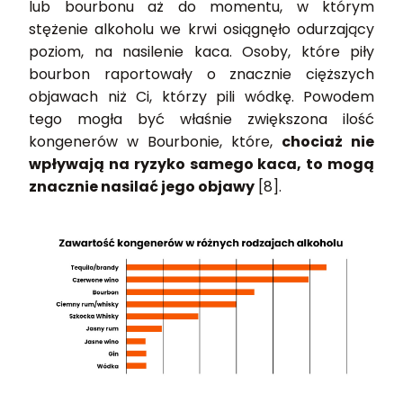
lub bourbonu aż do momentu, w którym
stężenie alkoholu we krwi osiągnęło odurzający
poziom, na nasilenie kaca. Osoby, które piły
bourbon raportowały o znacznie cięższych
objawach niż Ci, którzy pili wódkę. Powodem
tego mogła być właśnie zwiększona ilość
kongenerów w Bourbonie, które,
chociaż nie
wpływają na ryzyko samego kaca, to mogą
znacznie nasilać jego objawy
[8].