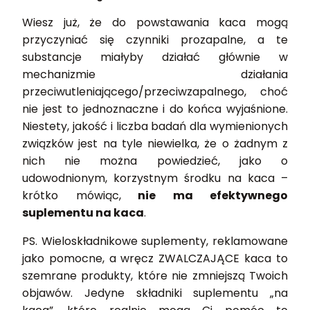
Wiesz już, że do powstawania kaca mogą
przyczyniać się czynniki prozapalne, a te
substancje miałyby działać głównie w
mechanizmie działania
przeciwutleniającego/przeciwzapalnego, choć
nie jest to jednoznaczne i do końca wyjaśnione.
Niestety, jakość i liczba badań dla wymienionych
związków jest na tyle niewielka, że o żadnym z
nich nie można powiedzieć, jako o
udowodnionym, korzystnym środku na kaca –
krótko mówiąc,
nie ma efektywnego
suplementu na kaca
.
PS. Wieloskładnikowe suplementy, reklamowane
jako pomocne, a wręcz ZWALCZAJĄCE kaca to
szemrane produkty, które nie zmniejszą Twoich
objawów. Jedyne składniki suplementu „na