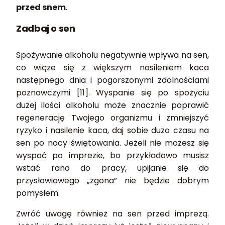
przed snem
.
Zadbaj o sen
Spożywanie alkoholu negatywnie wpływa na sen,
co wiąże się z większym nasileniem kaca
następnego dnia i pogorszonymi zdolnościami
poznawczymi [11]. Wyspanie się po spożyciu
dużej ilości alkoholu może znacznie poprawić
regenerację Twojego organizmu i zmniejszyć
ryzyko i nasilenie kaca, daj sobie dużo czasu na
sen po nocy świętowania. Jeżeli nie możesz się
wyspać po imprezie, bo przykładowo musisz
wstać rano do pracy, upijanie się do
przysłowiowego „zgona” nie będzie dobrym
pomysłem.
Zwróć uwagę również na sen przed imprezą.