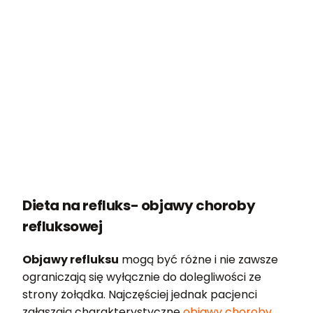
Dieta na refluks- objawy choroby
refluksowej
Objawy refluksu
mogą być różne i nie zawsze
ograniczają się wyłącznie do dolegliwości ze
strony żołądka. Najczęściej jednak pacjenci
zgłaszają charakterystyczne
objawy choroby