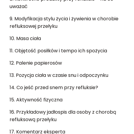
uważać
9. Modyfikacja stylu życia i żywienia w chorobie
refluksowej przełyku
10. Masa ciała
11. Objętość posiłków i tempo ich spożycia
12. Palenie papierosów
13. Pozycja ciała w czasie snu i odpoczynku
14. Co jeść przed snem przy refluksie?
15. Aktywność fizyczna
16. Przykładowy jadłospis dla osoby z chorobą
refluksową przełyku
17. Komentarz eksperta