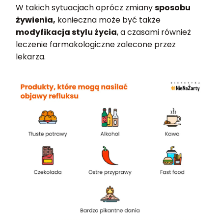
W takich sytuacjach oprócz zmiany
sposobu
żywienia,
konieczna może być także
modyfikacja stylu życia
, a czasami również
leczenie farmakologiczne zalecone przez
lekarza.