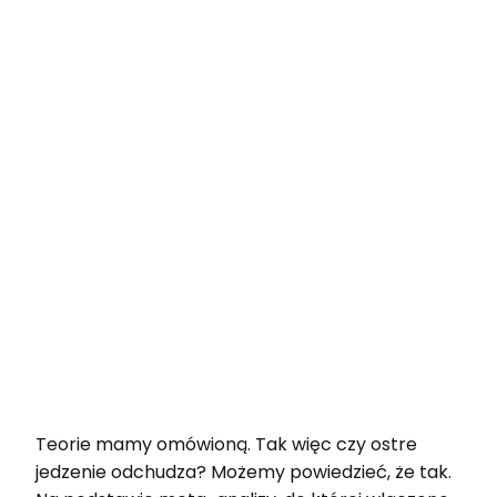
Teorie mamy omówioną. Tak więc czy ostre
jedzenie odchudza? Możemy powiedzieć, że tak.