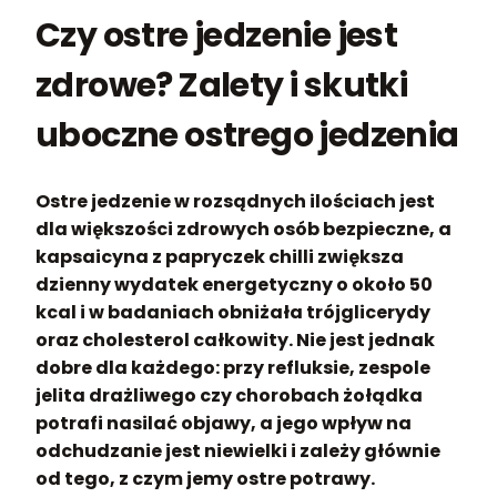
Czy ostre jedzenie jest
zdrowe? Zalety i skutki
uboczne ostrego jedzenia
Ostre jedzenie w rozsądnych ilościach jest
dla większości zdrowych osób bezpieczne, a
kapsaicyna z papryczek chilli zwiększa
dzienny wydatek energetyczny o około 50
kcal i w badaniach obniżała trójglicerydy
oraz cholesterol całkowity. Nie jest jednak
dobre dla każdego: przy refluksie, zespole
jelita drażliwego czy chorobach żołądka
potrafi nasilać objawy, a jego wpływ na
odchudzanie jest niewielki i zależy głównie
od tego, z czym jemy ostre potrawy.