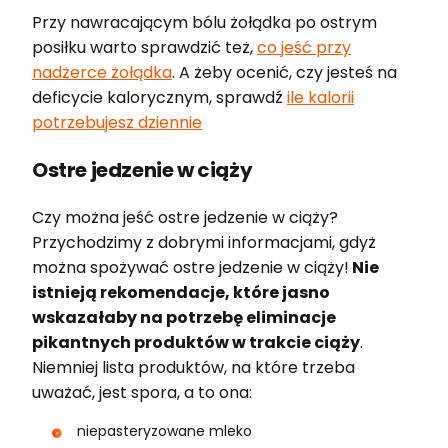
Przy nawracającym bólu żołądka po ostrym
posiłku warto sprawdzić też,
co jeść przy
nadżerce żołądka
. A żeby ocenić, czy jesteś na
deficycie kalorycznym, sprawdź
ile kalorii
potrzebujesz dziennie
Ostre jedzenie w ciąży
Czy można jeść ostre jedzenie w ciąży?
Przychodzimy z dobrymi informacjami, gdyż
można spożywać ostre jedzenie w ciąży!
Nie
istnieją rekomendacje, które jasno
wskazałaby na potrzebę eliminacje
pikantnych produktów w trakcie ciąży
.
Niemniej lista produktów, na które trzeba
uważać, jest spora, a to ona:
niepasteryzowane mleko