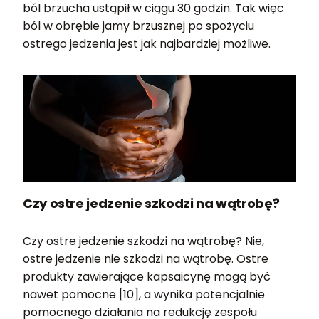
ból brzucha ustąpił w ciągu 30 godzin. Tak więc
ból w obrębie jamy brzusznej po spożyciu
ostrego jedzenia jest jak najbardziej możliwe.
Czy ostre jedzenie szkodzi na wątrobę?
Czy ostre jedzenie szkodzi na wątrobę? Nie,
ostre jedzenie nie szkodzi na wątrobę. Ostre
produkty zawierające kapsaicynę mogą być
nawet pomocne [10], a wynika potencjalnie
pomocnego działania na redukcję zespołu