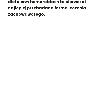
dieta przy hemoroidach to pierwsza i
najlepiej przebadana forma leczenia
zachowawczego.