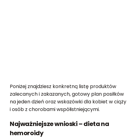
Poniżej znajdziesz konkretną listę produktów
zalecanych i zakazanych, gotowy plan posiłków
na jeden dzień oraz wskazówki dla kobiet w ciąży
i osób z chorobami współistniejącymi.
Najważniejsze wnioski – dieta na
hemoroidy