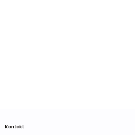
Kontakt