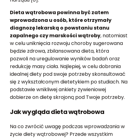
Dieta wątrobowa powinna być zatem
wprowadzona u osób, które otrzymały
diagnozę lekarską o powstaniu stanu
zapalnego czy marskości wątroby
, natomiast
w celu uniknięcia rozwoju choroby sugerowana
będzie zdrowa, zbilansowana dieta, która
pozwoli na uregulowanie wyników badań oraz
redukcję masy ciała. Najlepiej, w celu dobrania
idealnej diety pod swoje potrzeby skonsultować
się z wykształconym dietetykiem po studiach. Na
podstawie wnikliwej ankiety żywieniowej
dobierze on dietę skrojoną pod Twoje potrzeby.
Jak wygląda dieta wątrobowa
Na co zwrócić uwagę podczas wprowadzania w
życie diety wątrobowej? Przede wszystkim