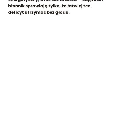
błonnik sprawiają tylko, że łatwiej ten
deficyt utrzymać bez głodu.