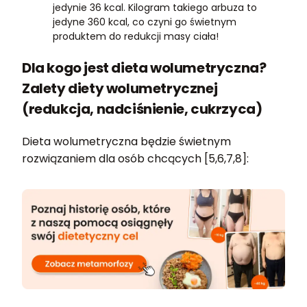
jedynie 36 kcal. Kilogram takiego arbuza to
jedyne 360 kcal, co czyni go świetnym
produktem do redukcji masy ciała!
Dla kogo jest dieta wolumetryczna?
Zalety diety wolumetrycznej
(redukcja, nadciśnienie, cukrzyca)
Dieta wolumetryczna będzie świetnym
rozwiązaniem dla osób chcących [5,6,7,8]: