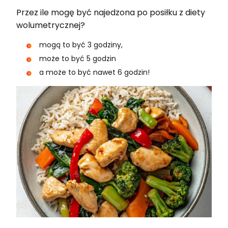
Przez ile mogę być najedzona po posiłku z diety
wolumetrycznej?
mogą to być 3 godziny,
może to być 5 godzin
a może to być nawet 6 godzin!