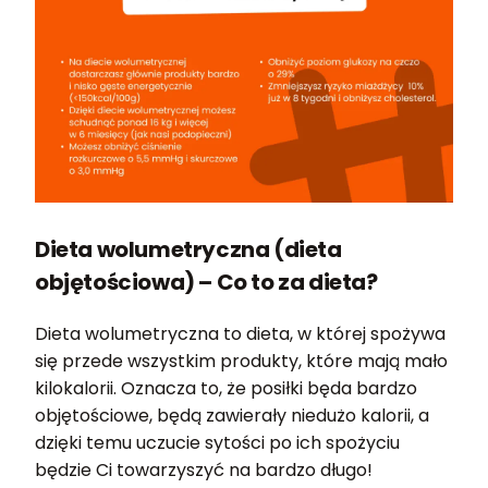
Dieta wolumetryczna (dieta
objętościowa) – Co to za dieta?
Dieta wolumetryczna to dieta, w której spożywa
się przede wszystkim produkty, które mają mało
kilokalorii. Oznacza to, że posiłki będa bardzo
objętościowe, będą zawierały niedużo kalorii, a
dzięki temu uczucie sytości po ich spożyciu
będzie Ci towarzyszyć na bardzo długo!