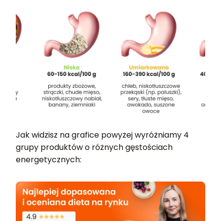
Jak widzisz na grafice powyżej wyróżniamy 4
grupy produktów o różnych gęstościach
energetycznych: