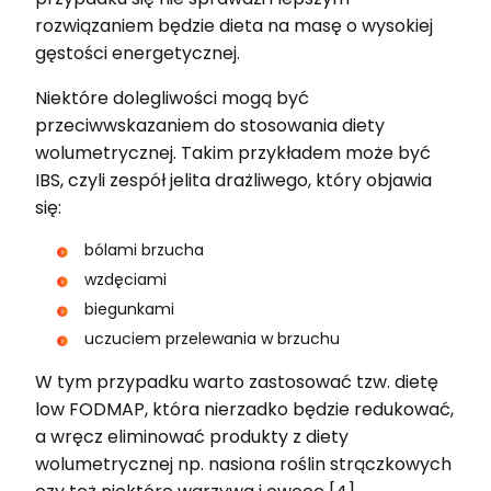
rozwiązaniem będzie dieta na masę o wysokiej
gęstości energetycznej.
Niektóre dolegliwości mogą być
przeciwwskazaniem do stosowania diety
wolumetrycznej. Takim przykładem może być
IBS, czyli zespół jelita drażliwego, który objawia
się:
bólami brzucha
wzdęciami
biegunkami
uczuciem przelewania w brzuchu
W tym przypadku warto zastosować tzw. dietę
low FODMAP, która nierzadko będzie redukować,
a wręcz eliminować produkty z diety
wolumetrycznej np. nasiona roślin strączkowych