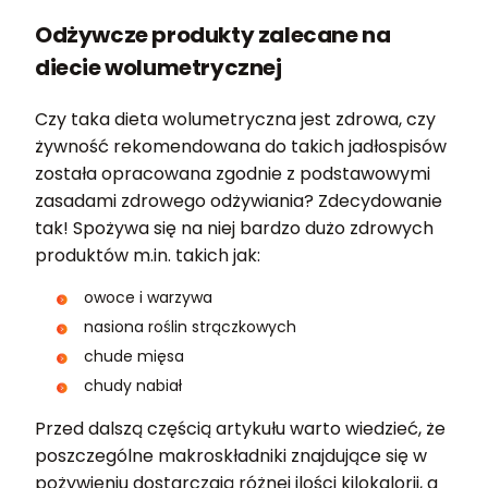
Odżywcze produkty zalecane na
diecie wolumetrycznej
Czy taka dieta wolumetryczna jest zdrowa, czy
żywność rekomendowana do takich jadłospisów
została opracowana zgodnie z podstawowymi
zasadami zdrowego odżywiania? Zdecydowanie
tak! Spożywa się na niej bardzo dużo zdrowych
produktów m.in. takich jak:
owoce i warzywa
nasiona roślin strączkowych
chude mięsa
chudy nabiał
Przed dalszą częścią artykułu warto wiedzieć, że
poszczególne makroskładniki znajdujące się w
pożywieniu dostarczają różnej ilości kilokalorii, a