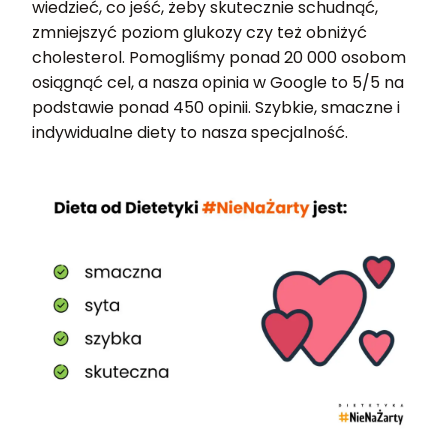
wiedzieć, co jeść, żeby skutecznie schudnąć,
zmniejszyć poziom glukozy czy też obniżyć
cholesterol. Pomogliśmy ponad 20 000 osobom
osiągnąć cel, a nasza opinia w Google to 5/5 na
podstawie ponad 450 opinii. Szybkie, smaczne i
indywidualne diety to nasza specjalność.