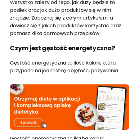
Wszystko zależy od tego, jak duży będzie to
posiłek oraz jak dużo produktów się w nim
znajdzie. Zapoznaj się z całym artykułem, a
dowiesz się z jakich produktów korzystać oraz
poznasz kilka darmowych przepisów!
Czym jest gęstość energetyczna?
Gęstość energetyczna to ilość kalorii, która
przypada na jednostkę objętości pożywienia.
Gęstość energetyczna to liczba kalorii