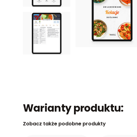
Warianty produktu:
Zobacz także podobne produkty