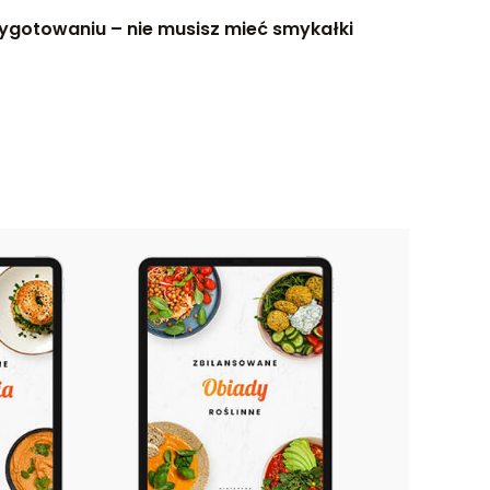
zygotowaniu – nie musisz mieć smykałki