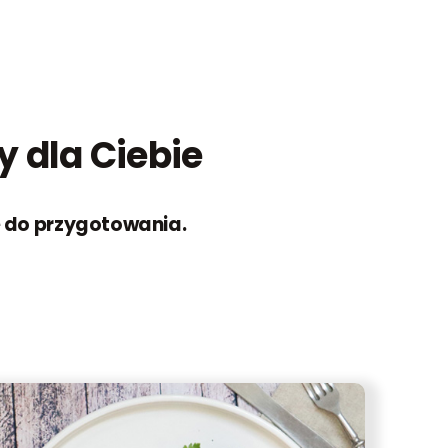
 dla Ciebie
ie do przygotowania.