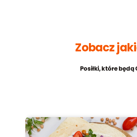
Zobacz jaki
Posiłki, które będą