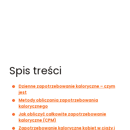
Spis treści
Dzienne zapotrzebowanie kaloryczne – czym
jest
Metody obliczania zapotrzebowania
kalorycznego
Jak obliczyć całkowite zapotrzebowanie
kaloryczne (CPM)
Zapotrzebowanie kaloryczne kobiet w ciąży i