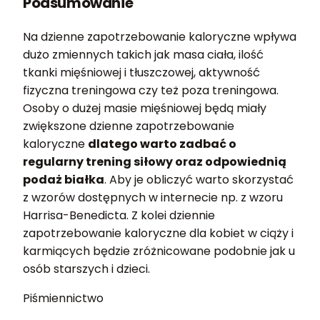
Podsumowanie
Na dzienne zapotrzebowanie kaloryczne wpływa
dużo zmiennych takich jak masa ciała, ilość
tkanki mięśniowej i tłuszczowej, aktywność
fizyczna treningowa czy też poza treningowa.
Osoby o dużej masie mięśniowej będą miały
zwiększone dzienne zapotrzebowanie
kaloryczne
dlatego warto zadbać o
regularny trening siłowy oraz odpowiednią
podaż białka
. Aby je obliczyć warto skorzystać
z wzorów dostępnych w internecie np. z wzoru
Harrisa-Benedicta. Z kolei dziennie
zapotrzebowanie kaloryczne dla kobiet w ciąży i
karmiących będzie zróżnicowane podobnie jak u
osób starszych i dzieci.
Piśmiennictwo