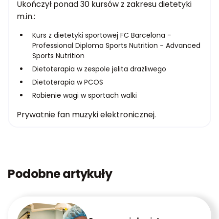
Ukończył ponad 30 kursów z zakresu dietetyki
m.in.:
Kurs z dietetyki sportowej FC Barcelona -
Professional Diploma Sports Nutrition - Advanced
Sports Nutrition
Dietoterapia w zespole jelita drażliwego
Dietoterapia w PCOS
Robienie wagi w sportach walki
Prywatnie fan muzyki elektronicznej.
Podobne artykuły