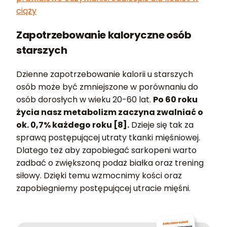
ciąży
Zapotrzebowanie kaloryczne osób
starszych
Dzienne zapotrzebowanie kalorii u starszych
osób może być zmniejszone w porównaniu do
osób dorosłych w wieku 20-60 lat.
Po 60 roku
życia nasz metabolizm zaczyna zwalniać o
ok. 0,7% każdego roku [8].
Dzieje się tak za
sprawą postępującej utraty tkanki mięśniowej.
Dlatego też aby zapobiegać sarkopeni warto
zadbać o zwiększoną podaż białka oraz trening
siłowy. Dzięki temu wzmocnimy kości oraz
zapobiegniemy postępującej utracie mięśni.