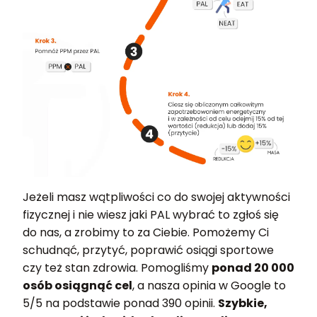
Jeżeli masz wątpliwości co do swojej aktywności
fizycznej i nie wiesz jaki PAL wybrać to zgłoś się
do nas, a zrobimy to za Ciebie. Pomożemy Ci
schudnąć, przytyć, poprawić osiągi sportowe
czy też stan zdrowia. Pomogliśmy
ponad 20 000
osób osiągnąć cel
, a nasza opinia w Google to
5/5 na podstawie ponad 390 opinii.
Szybkie,