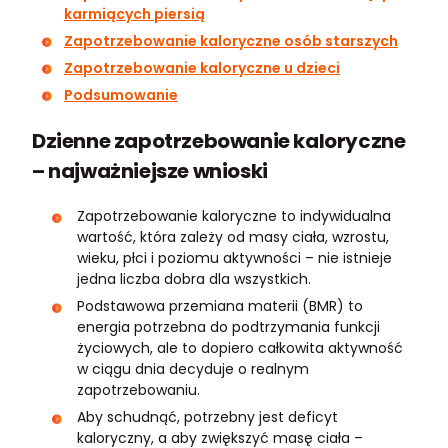
karmiących piersią
Zapotrzebowanie kaloryczne osób starszych
Zapotrzebowanie kaloryczne u dzieci
Podsumowanie
Dzienne zapotrzebowanie kaloryczne
– najważniejsze wnioski
Zapotrzebowanie kaloryczne to indywidualna
wartość, która zależy od masy ciała, wzrostu,
wieku, płci i poziomu aktywności – nie istnieje
jedna liczba dobra dla wszystkich.
Podstawowa przemiana materii (BMR) to
energia potrzebna do podtrzymania funkcji
życiowych, ale to dopiero całkowita aktywność
w ciągu dnia decyduje o realnym
zapotrzebowaniu.
Aby schudnąć, potrzebny jest deficyt
kaloryczny, a aby zwiększyć masę ciała –