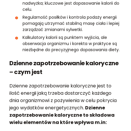
nadwyżka; kluczowe jest dopasowanie kalorii do
celu.
Regularność posiłków i kontrola podaży energii
pomagają utrzymać stabilną masę ciała i lepiej
zarządzać zmianami sylwetki.
Kalkulatory kalorii są punktem wyjścia, ale
obserwacja organizmu i korekta w praktyce są
niezbędne do precyzyjnego dopasowania diety.
Dzienne zapotrzebowanie kaloryczne
– czym jest
Dzienne zapotrzebowanie kaloryczne jest to
ilość energii jaką trzeba dostarczyć każdego
dnia organizmowi z pożywienia w celu pokrycia
jego wydatków energetycznych.
Dzienne
zapotrzebowanie kaloryczne to składowa
wielu elementów na które wpływa m.in: