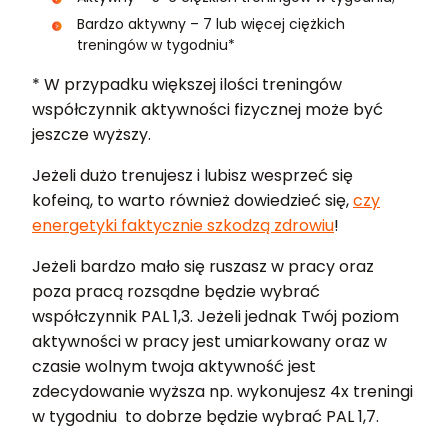
Bardzo aktywny – 7 lub więcej ciężkich
treningów w tygodniu*
* W przypadku większej ilości treningów
współczynnik aktywności fizycznej może być
jeszcze wyższy.
Jeżeli dużo trenujesz i lubisz wesprzeć się
kofeiną, to warto również dowiedzieć się,
czy
energetyki faktycznie szkodzą zdrowiu
!
Jeżeli bardzo mało się ruszasz w pracy oraz
poza pracą rozsądne będzie wybrać
współczynnik PAL 1,3. Jeżeli jednak Twój poziom
aktywności w pracy jest umiarkowany oraz w
czasie wolnym twoja aktywność jest
zdecydowanie wyższa np. wykonujesz 4x treningi
w tygodniu to dobrze będzie wybrać PAL 1,7.