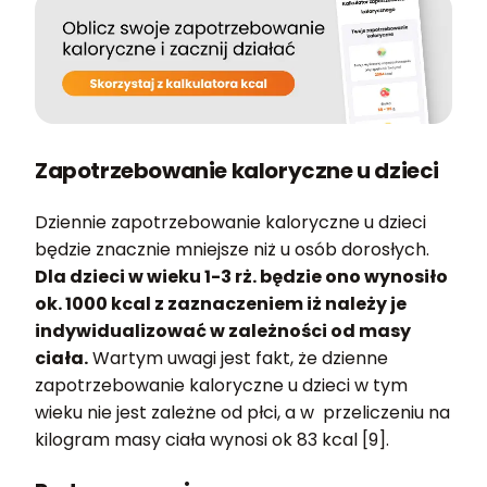
Zapotrzebowanie kaloryczne u dzieci
Dziennie zapotrzebowanie kaloryczne u dzieci
będzie znacznie mniejsze niż u osób dorosłych.
Dla dzieci w wieku 1-3 rż. będzie ono wynosiło
ok. 1000 kcal z zaznaczeniem iż należy je
indywidualizować w zależności od masy
ciała.
Wartym uwagi jest fakt, że dzienne
zapotrzebowanie kaloryczne u dzieci w tym
wieku nie jest zależne od płci, a w przeliczeniu na
kilogram masy ciała wynosi ok 83 kcal [9].