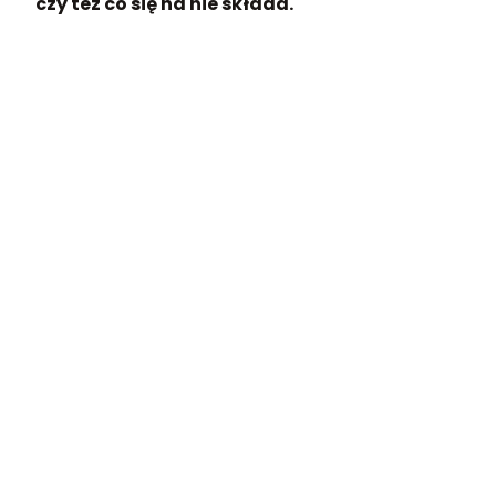
czy też co się na nie składa.