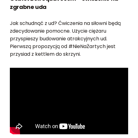
zgrabne uda
Jak schudnąć z ud? Ćwiczenia na siłowni będą
zdecydowanie pomocne. Użycie ciężaru
przyspieszy budowanie atrakcyjnych ud.
Pierwszą propozycją od #NieNaŻartych jest
przysiad z kettlem do skrzyni.