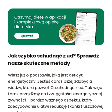
Jak szybko schudnąć z ud? Sprawdź
nasze skuteczne metody
Wiesz już o podstawie, jaką jest deficyt
energetyczny. Jesteś coraz bliżej zdobycia
wiedzy, która pozwoli Ci schudnąć z ud. Tak więc
teraz przejdźmy do tzw. gęstości energetycznej
żywności – bardzo ważnego aspektu, który
zdecydowanie ułatwi redukcję tkanki tłuszczowej