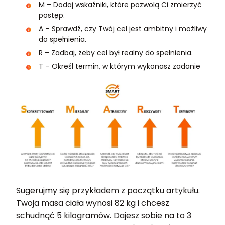
M – Dodaj wskaźniki, które pozwolą Ci zmierzyć
postęp.
A – Sprawdź, czy Twój cel jest ambitny i możliwy
do spełnienia.
R – Zadbaj, żeby cel był realny do spełnienia.
T – Określ termin, w którym wykonasz zadanie
Sugerujmy się przykładem z początku artykułu.
Twoja masa ciała wynosi 82 kg i chcesz
schudnąć 5 kilogramów. Dajesz sobie na to 3