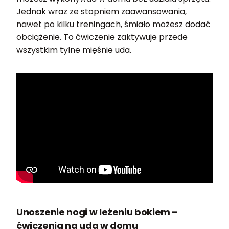
Jednak wraz ze stopniem zaawansowania,
nawet po kilku treningach, śmiało możesz dodać
obciążenie. To ćwiczenie zaktywuje przede
wszystkim tylne mięśnie uda.
Unoszenie nogi w leżeniu bokiem –
ćwiczenia na uda w domu