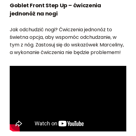
Goblet Front Step Up – ćwiczenia
jednonóż na nogi
Jak odchudzić nogi? Ćwiczenia jednonóż to
świetna opcja, aby wspomóc odchudzanie, w
tym z nóg. Zastosuj się do wskazówek Marceliny,
a wykonanie ćwiczenia nie będzie problemem!