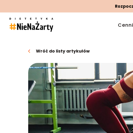
Rozpoczn
Cenn
Wróć do listy artykułów