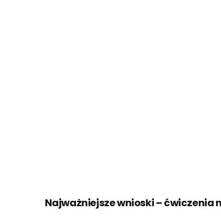
Najważniejsze wnioski – ćwiczenia