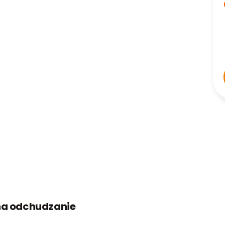
 na odchudzanie