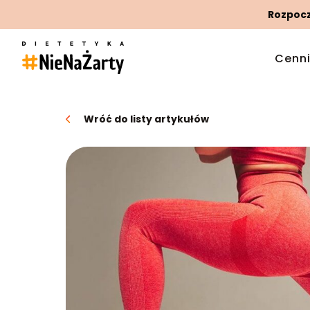
Rozpoczn
Cenn
Wróć do listy artykułów