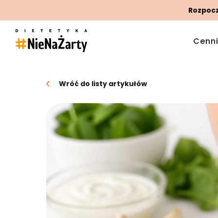
Rozpoczn
Cenn
Wróć do listy artykułów