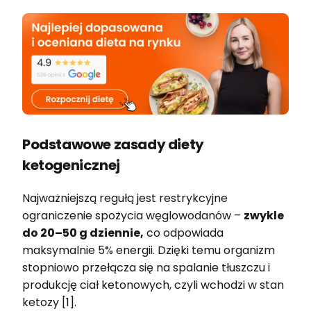
Podstawowe zasady diety
ketogenicznej
Najważniejszą regułą jest restrykcyjne
ograniczenie spożycia węglowodanów –
zwykle
do 20–50 g dziennie,
co odpowiada
maksymalnie 5% energii. Dzięki temu organizm
stopniowo przełącza się na spalanie tłuszczu i
produkcję ciał ketonowych, czyli wchodzi w stan
ketozy [1].