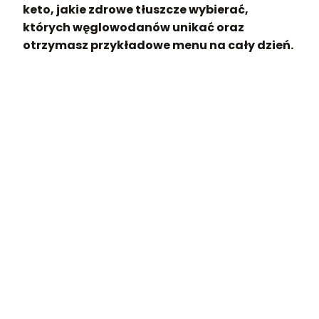
keto, jakie zdrowe tłuszcze wybierać,
których węglowodanów unikać oraz
otrzymasz przykładowe menu na cały dzień.