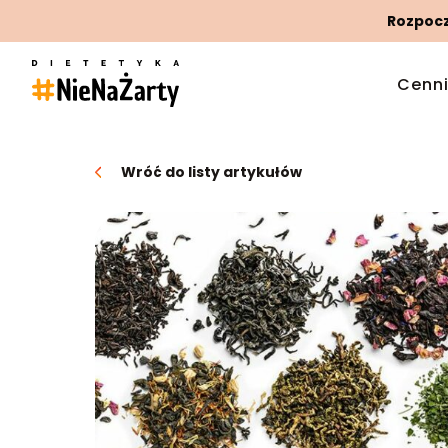
Rozpoczn
Cenn
Wróć do listy artykułów