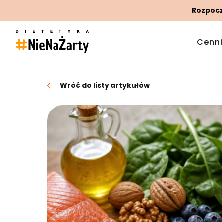
Rozpoczn
Cenn
Wróć do listy artykułów