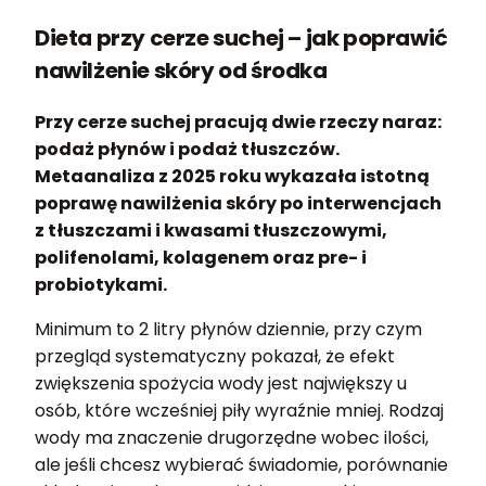
Dieta przy cerze suchej – jak poprawić
nawilżenie skóry od środka
Przy cerze suchej pracują dwie rzeczy naraz:
podaż płynów i podaż tłuszczów.
Metaanaliza z 2025 roku wykazała istotną
poprawę nawilżenia skóry po interwencjach
z tłuszczami i kwasami tłuszczowymi,
polifenolami, kolagenem oraz pre- i
probiotykami.
Minimum to 2 litry płynów dziennie, przy czym
przegląd systematyczny pokazał, że efekt
zwiększenia spożycia wody jest największy u
osób, które wcześniej piły wyraźnie mniej. Rodzaj
wody ma znaczenie drugorzędne wobec ilości,
ale jeśli chcesz wybierać świadomie, porównanie