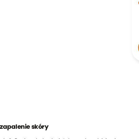
 zapalenie skóry