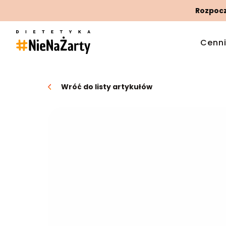
Rozpoczn
Cenn
Wróć do listy artykułów