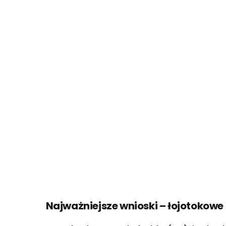
Najważniejsze wnioski – łojotokowe