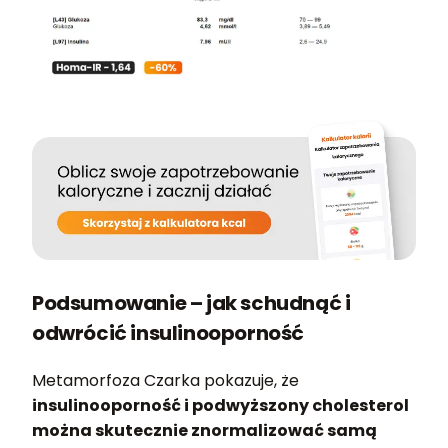
Podsumowanie – jak schudnąć i
odwrócić insulinooporność
Metamorfoza Czarka pokazuje, że
insulinooporność i podwyższony cholesterol
można skutecznie znormalizować samą