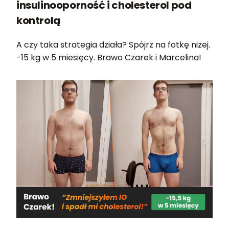
insulinooporność i cholesterol pod
kontrolą
A czy taka strategia działa? Spójrz na fotkę niżej.
-15 kg w 5 miesięcy. Brawo Czarek i Marcelina!