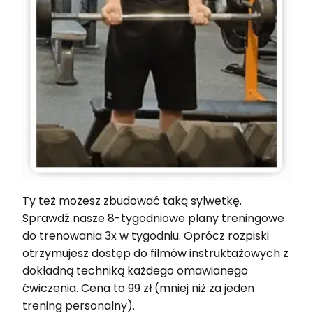
Ty też możesz zbudować taką sylwetkę.
Sprawdź nasze 8-tygodniowe plany treningowe
do trenowania 3x w tygodniu. Oprócz rozpiski
otrzymujesz dostęp do filmów instruktażowych z
dokładną techniką każdego omawianego
ćwiczenia. Cena to 99 zł (mniej niż za jeden
trening personalny).