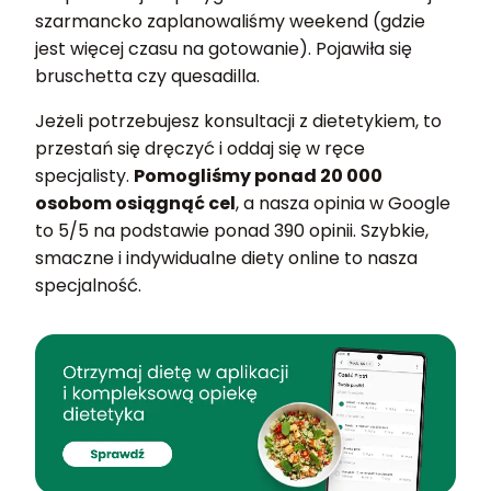
szarmancko zaplanowaliśmy weekend (gdzie
jest więcej czasu na gotowanie). Pojawiła się
bruschetta czy quesadilla.
Jeżeli potrzebujesz konsultacji z dietetykiem, to
przestań się dręczyć i oddaj się w ręce
specjalisty.
Pomogliśmy ponad 20 000
osobom osiągnąć cel
, a nasza opinia w Google
to 5/5 na podstawie ponad 390 opinii. Szybkie,
smaczne i indywidualne diety online to nasza
specjalność.