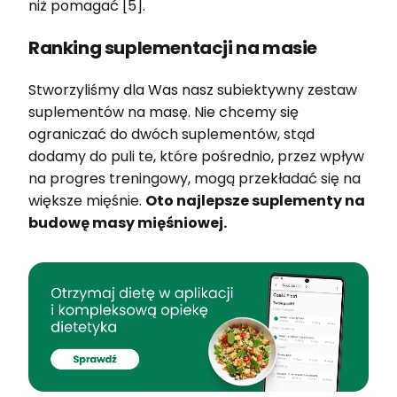
niż pomagać [5].
Ranking suplementacji na masie
Stworzyliśmy dla Was nasz subiektywny zestaw
suplementów na masę. Nie chcemy się
ograniczać do dwóch suplementów, stąd
dodamy do puli te, które pośrednio, przez wpływ
na progres treningowy, mogą przekładać się na
większe mięśnie.
Oto najlepsze suplementy na
budowę masy mięśniowej.