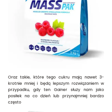
Oraz takie, które tego cukru mają nawet 3-
krotnie mniej i będą lepszym rozwiązaniem w
przypadku, gdy ten Gainer służy nam jako
posiłek na co dzień lub przynajmniej bardzo
często