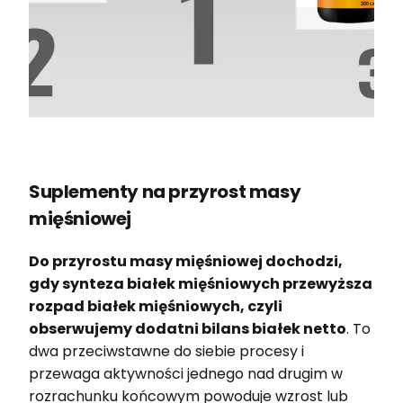
Suplementy na przyrost masy
mięśniowej
Do przyrostu masy mięśniowej dochodzi,
gdy synteza białek mięśniowych przewyższa
rozpad białek mięśniowych, czyli
obserwujemy dodatni bilans białek netto
. To
dwa przeciwstawne do siebie procesy i
przewaga aktywności jednego nad drugim w
rozrachunku końcowym powoduje wzrost lub