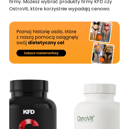
firmy. Możesz wybrać produkty firmy KFD czy
OstroVit, które korzystnie wypadają cenowo.