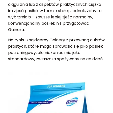
ciągu dnia lub z aspektów praktycznych ciężko
im zjeść posiłek w formie stałej. Jednak, żeby to
wybrzmiało – zawsze lepiej zjeść normalny,
konwencjonalny posiłek niż przygotować
Gainera.
Na rynku znajdziemy Gainery z przewagą cukrów
prostych, które mogą sprawdzić się jako posiłek
potreningowy, ale niekoniecznie jako
standardowy, zwłaszcza spożywany na co dzień.