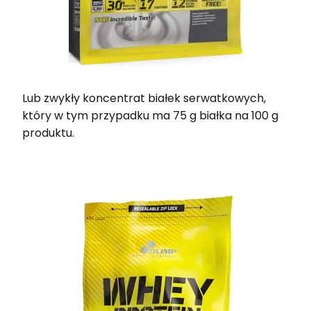
Lub zwykły koncentrat białek serwatkowych,
który w tym przypadku ma 75 g białka na 100 g
produktu.