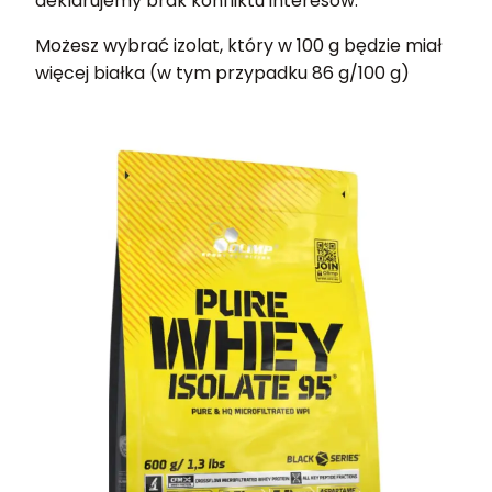
deklarujemy brak konfliktu interesów.
Możesz wybrać izolat, który w 100 g będzie miał
więcej białka (w tym przypadku 86 g/100 g)