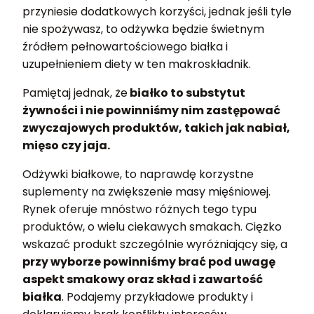
przyniesie dodatkowych korzyści, jednak jeśli tyle
nie spożywasz, to odżywka będzie świetnym
źródłem pełnowartościowego białka i
uzupełnieniem diety w ten makroskładnik.
Pamiętaj jednak, że
białko to substytut
żywności i nie powinniśmy nim zastępować
zwyczajowych produktów, takich jak nabiał,
mięso czy jaja.
Odżywki białkowe, to naprawdę korzystne
suplementy na zwiększenie masy mięśniowej.
Rynek oferuje mnóstwo różnych tego typu
produktów, o wielu ciekawych smakach. Ciężko
wskazać produkt szczególnie wyróżniający się, a
przy wyborze powinniśmy brać pod uwagę
aspekt smakowy oraz skład i zawartość
białka
. Podajemy przykładowe produkty i