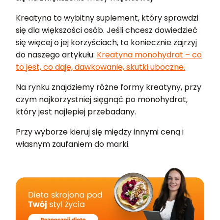
Kreatyna to wybitny suplement, który sprawdzi
się dla większości osób. Jeśli chcesz dowiedzieć
się więcej o jej korzyściach, to koniecznie zajrzyj
do naszego artykułu:
Kreatyna monohydrat – co
to jest, co daje, dawkowanie, skutki uboczne.
Na rynku znajdziemy różne formy kreatyny, przy
czym najkorzystniej sięgnąć po monohydrat,
który jest najlepiej przebadany.
Przy wyborze kieruj się między innymi ceną i
własnym zaufaniem do marki.