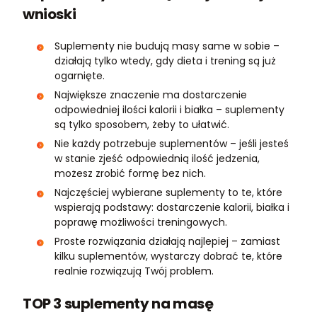
wnioski
Suplementy nie budują masy same w sobie –
działają tylko wtedy, gdy dieta i trening są już
ogarnięte.
Największe znaczenie ma dostarczenie
odpowiedniej ilości kalorii i białka – suplementy
są tylko sposobem, żeby to ułatwić.
Nie każdy potrzebuje suplementów – jeśli jesteś
w stanie zjeść odpowiednią ilość jedzenia,
możesz zrobić formę bez nich.
Najczęściej wybierane suplementy to te, które
wspierają podstawy: dostarczenie kalorii, białka i
poprawę możliwości treningowych.
Proste rozwiązania działają najlepiej – zamiast
kilku suplementów, wystarczy dobrać te, które
realnie rozwiązują Twój problem.
TOP 3 suplementy na masę