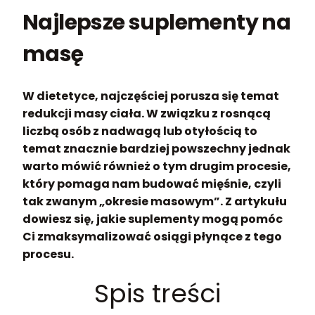
Najlepsze suplementy na
masę
W dietetyce, najczęściej porusza się temat
redukcji masy ciała. W związku z rosnącą
liczbą osób z nadwagą lub otyłością to
temat znacznie bardziej powszechny jednak
warto mówić również o tym drugim procesie,
który pomaga nam budować mięśnie, czyli
tak zwanym „okresie masowym”. Z artykułu
dowiesz się, jakie suplementy mogą pomóc
Ci zmaksymalizować osiągi płynące z tego
procesu.
Spis treści