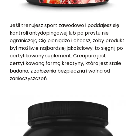
Jeśli trenujesz sport zawodowo i poddajesz się
kontroli antydopingowej lub po prostu nie
ograniczają Cię pieniądze i chcesz, żeby produkt
był możliwie najbardziej jakościowy, to sięgnij po
certyfikowany suplement. Creapure jest
certyfikowaną formą kreatyny, która jest stale
badana, z założenia bezpieczna i wolna od
zanieczyszczeń.