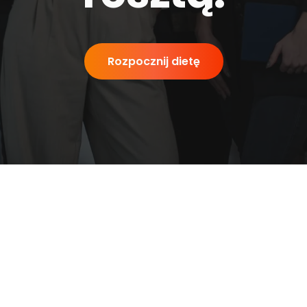
Rozpocznij dietę