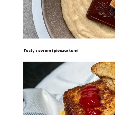
Tosty z serem i pieczarkami