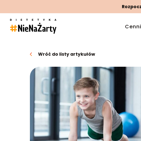
Rozpoczn
Cenn
Wróć do listy artykułów