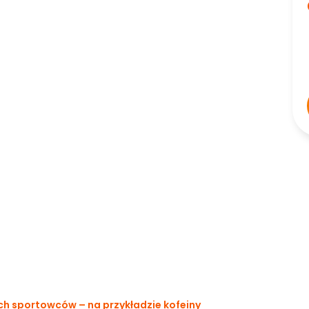
h sportowców – na przykładzie kofeiny