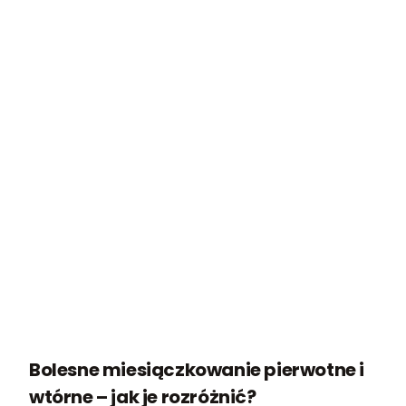
Bolesne miesiączkowanie pierwotne i
wtórne – jak je rozróżnić?