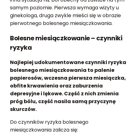
samym poziomie. Pierwsza wymaga wizyty u
ginekologa, druga zwykle mieści się w obrazie
pierwotnego bolesnego miesiączkowania.
Bolesne miesiączkowanie – czynniki
ryzyka
Najlepiej udokumentowane czynniki ryzyka
bolesnego miesiączkowania to palenie
papierosów, wczesna pierwsza miesiączka,
obfite krwawienia oraz zaburzenia
depresyjne i lękowe. Część z nich zmienia
próg bólu, część nasila samą przyczynę
skurczów.
Do czynników ryzyka bolesnego
miesiączkowania zalicza się: