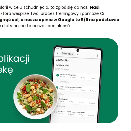
lorii w celu schudnięcia, to zgłoś się do nas.
Nasi
, która wesprze Twój proces treningowy i pomoże Ci
ąć cel, a nasza opinia w Google to 5/5 na podstawie
 diety online to nasza specjalność.