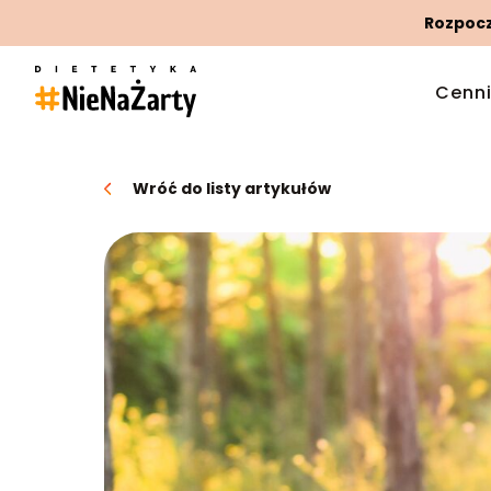
Rozpoczn
Cenn
Wróć do listy artykułów