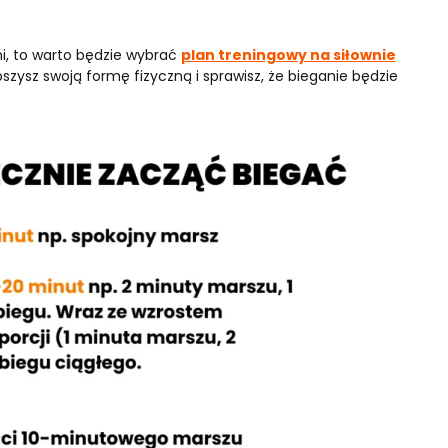
ni, to warto będzie wybrać
plan treningowy na siłownie
szysz swoją formę fizyczną i sprawisz, że bieganie będzie