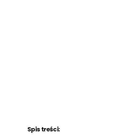
Spis treści: