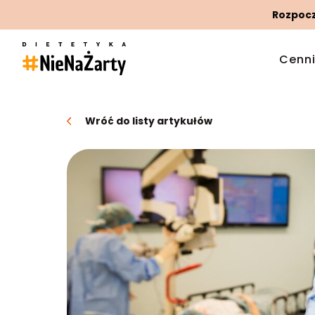
Rozpoczn
Cenn
Wróć do listy artykułów