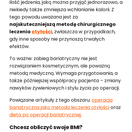
ilość jedzenia, jaką można przyjąć jednorazowo, a
niekiedy także zmniejsza wchłanianie kalorii. Z
tego powodu uważana jest za
najskuteczniejszą metodę chirurgicznego
leczenia
otyłości
, zwłaszcza w przypadkach,
gdy inne sposoby nie przynoszą trwałych
efektów.
To ważne: zabieg bariatryczny nie jest
rozwiązaniem kosmetycznym, ale poważną
metodą medyczną. Wymaga przygotowania, a
także późniejszej współpracy pacjenta – zmiany
nawyków żywieniowych i stylu życia po operacji.
Powiązane artykuły z tego obszaru:
operacja
bariatryczna jako metoda leczenia otyłości
oraz
dieta po operacji bariatrycznej
.
Chcesz obliczyć swoje BMI?