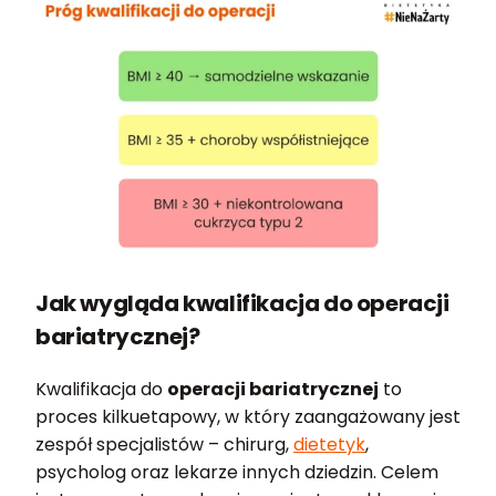
Jak wygląda kwalifikacja do operacji
bariatrycznej?
Kwalifikacja do
operacji bariatrycznej
to
proces kilkuetapowy, w który zaangażowany jest
zespół specjalistów – chirurg,
dietetyk
,
psycholog oraz lekarze innych dziedzin. Celem