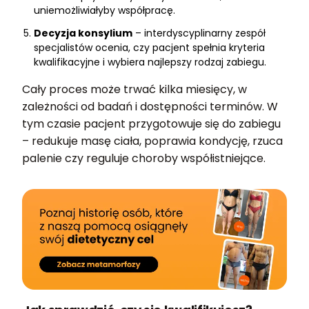
uniemożliwiałyby współpracę.
Decyzja konsylium
– interdyscyplinarny zespół
specjalistów ocenia, czy pacjent spełnia kryteria
kwalifikacyjne i wybiera najlepszy rodzaj zabiegu.
Cały proces może trwać kilka miesięcy, w
zależności od badań i dostępności terminów. W
tym czasie pacjent przygotowuje się do zabiegu
– redukuje masę ciała, poprawia kondycję, rzuca
palenie czy reguluje choroby współistniejące.