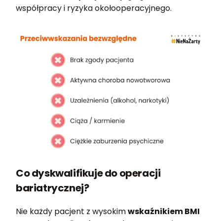
współpracy i ryzyka okołooperacyjnego.
Co dyskwalifikuje do operacji
bariatrycznej?
Nie każdy pacjent z wysokim
wskaźnikiem BMI