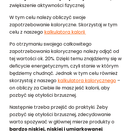
zwiększenie aktywności fizycznej.
W tym celu należy obliczyć swoje
zapotrzebowanie kaloryczne. Skorzystaj w tym
celu z naszego
kalkulatora kalorii
Po otrzymaniu swojego całkowitego
zapotrzebowania kalorycznego należy odjąć od
tej wartości ok. 20%. Dzięki temu znajdziemy się w
deficycie energetycznym, czyli stanie w którym
będziemy chudnąć. Jednak w tym celu również
skorzystaj z naszego
kalkulatora kalorycznego
–
on obliczy za Ciebie ile masz jeść kalorii, aby
pozbyć się otyłości brzusznej.
Następnie trzeba przejść do praktyki. Żeby
pozbyć się otyłości brzusznej, zdecydowanie
warto spożywać w głównej mierze produkty o
bardzo niskiej, niskiej i umiarkowanej