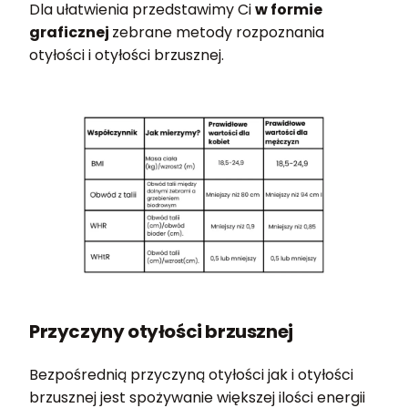
Dla ułatwienia przedstawimy Ci
w formie
graficznej
zebrane metody rozpoznania
otyłości i otyłości brzusznej.
Przyczyny otyłości brzusznej
Bezpośrednią przyczyną otyłości jak i otyłości
brzusznej jest spożywanie większej ilości energii