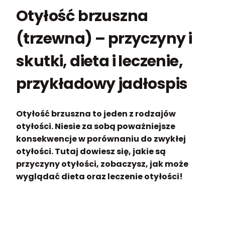
Otyłość brzuszna
(trzewna) – przyczyny i
skutki, dieta i leczenie,
przykładowy jadłospis
Otyłość brzuszna to jeden z rodzajów
otyłości. Niesie za sobą poważniejsze
konsekwencje w porównaniu do zwykłej
otyłości. Tutaj dowiesz się, jakie są
przyczyny otyłości, zobaczysz, jak może
wyglądać dieta oraz leczenie otyłości!