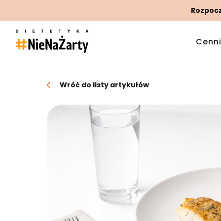
Rozpoczn
Cenn
Wróć do listy artykułów