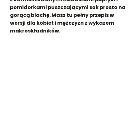
pomidorkami puszczającymi sok prosto na
gorącą blachę. Masz tu pełny przepis w
wersji dla kobiet i mężczyzn z wykazem
makroskładników.