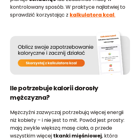
kontrolowany sposób. W praktyce najłatwiej to
sprawdzić korzystając z
kalkulatora kcal
.
Ile potrzebuje kalorii dorosły
mężczyzna?
Mężczyźni zazwyczaj potrzebują więcej energii
niż kobiety – i nie jest to mit. Powód jest prosty:
mają zwykle większą masę ciała, a przede
wszystkim więcej
tkanki mięśniowej
, która