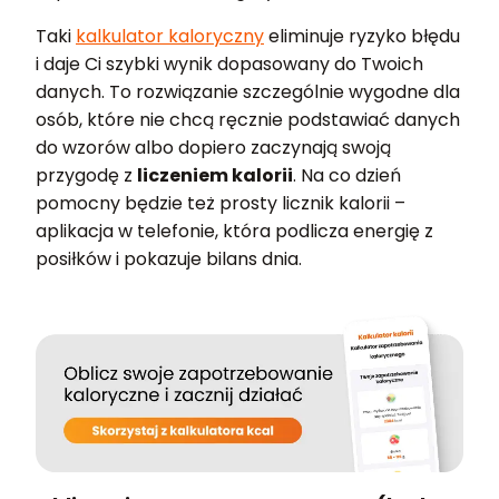
Taki
kalkulator kaloryczny
eliminuje ryzyko błędu
i daje Ci szybki wynik dopasowany do Twoich
danych. To rozwiązanie szczególnie wygodne dla
osób, które nie chcą ręcznie podstawiać danych
do wzorów albo dopiero zaczynają swoją
przygodę z
liczeniem kalorii
. Na co dzień
pomocny będzie też prosty licznik kalorii –
aplikacja w telefonie, która podlicza energię z
posiłków i pokazuje bilans dnia.