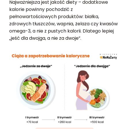
Najważniejsza jest jakość diety – dodatkowe
kalorie powinny pochodzić z
pełnowartościowych produktów: białka,
zdrowych tłuszczów, wapnia, żelaza czy kwasów
omega-3, a nie z pustych kalorii. Dlatego lepiej
„jeść dla dwojga, a nie za dwoje”.