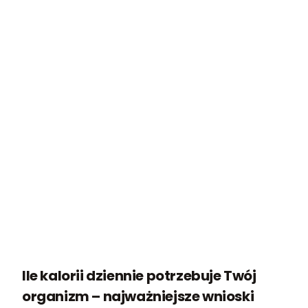
Ile kalorii dziennie potrzebuje Twój
organizm – najważniejsze wnioski