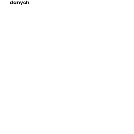
danych.