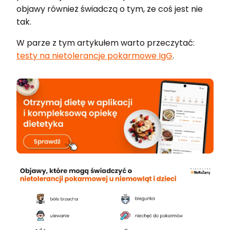
objawy również świadczą o tym, że coś jest nie
tak.
W parze z tym artykułem warto przeczytać:
testy na nietolerancje pokarmowe IgG
.