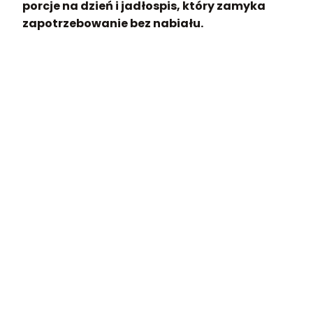
porcje na dzień i jadłospis, który zamyka
zapotrzebowanie bez nabiału.