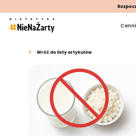
Rozpoczn
Cenn
Wróć do listy artykułów