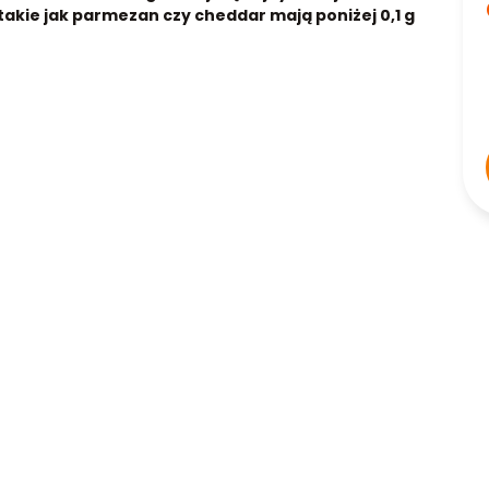
akie jak parmezan czy cheddar mają poniżej 0,1 g