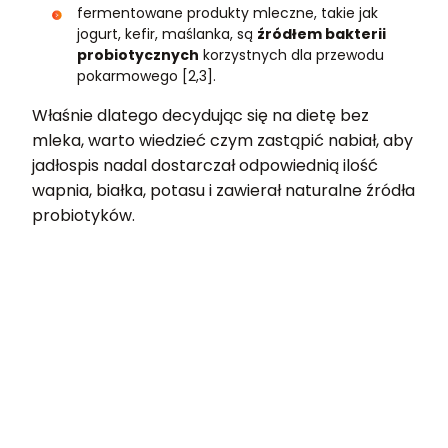
fermentowane produkty mleczne, takie jak
jogurt, kefir, maślanka, są
źródłem bakterii
probiotycznych
korzystnych dla przewodu
pokarmowego [2,3].
Właśnie dlatego decydując się na dietę bez
mleka, warto wiedzieć czym zastąpić nabiał, aby
jadłospis nadal dostarczał odpowiednią ilość
wapnia, białka, potasu i zawierał naturalne źródła
probiotyków.