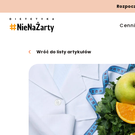
Rozpoczn
Cenn
Wróć do listy artykułów