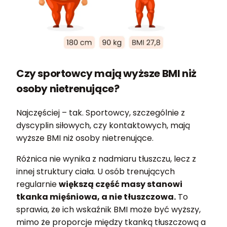
Czy sportowcy mają wyższe BMI niż
osoby nietrenujące?
Najczęściej – tak. Sportowcy, szczególnie z
dyscyplin siłowych, czy kontaktowych, mają
wyższe BMI niż osoby nietrenujące.
Różnica nie wynika z nadmiaru tłuszczu, lecz z
innej struktury ciała. U osób trenujących
regularnie
większą część masy stanowi
tkanka mięśniowa, a nie tłuszczowa.
To
sprawia, że ich wskaźnik BMI może być wyższy,
mimo że proporcje między tkanką tłuszczową a