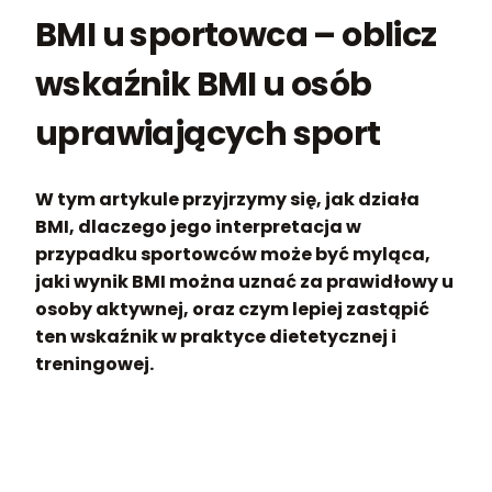
BMI u sportowca – oblicz
wskaźnik BMI u osób
uprawiających sport
W tym artykule przyjrzymy się, jak działa
BMI, dlaczego jego interpretacja w
przypadku sportowców może być myląca,
jaki wynik BMI można uznać za prawidłowy u
osoby aktywnej, oraz czym lepiej zastąpić
ten wskaźnik w praktyce dietetycznej i
treningowej.