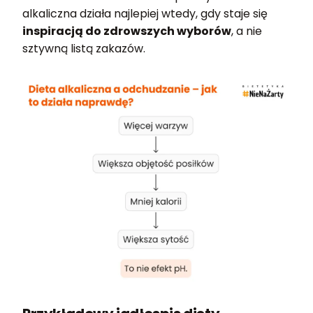
alkaliczna działa najlepiej wtedy, gdy staje się
inspiracją do zdrowszych wyborów
, a nie
sztywną listą zakazów.