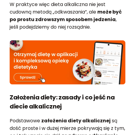
W praktyce więc dieta alkaliczna nie jest
cudowną metodą „odkwaszania”, ale
może być
po prostu zdrowszym sposobem jedzenia
,
jeśli podejdziemy do niej rozsądnie.
Założenia diety: zasady i co jeść na
diecie alkalicznej
Podstawowe
założenia diety alkalicznej
są
dość proste i w dużej mierze pokrywają się z tym,