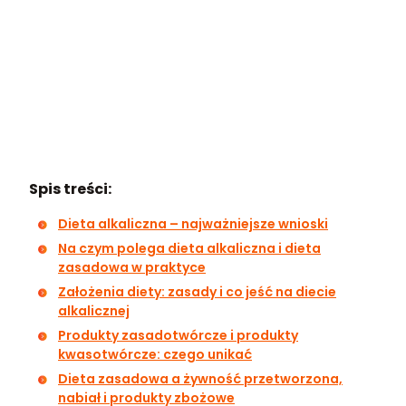
Spis treści:
Dieta alkaliczna – najważniejsze wnioski
Na czym polega dieta alkaliczna i dieta
zasadowa w praktyce
Założenia diety: zasady i co jeść na diecie
alkalicznej
Produkty zasadotwórcze i produkty
kwasotwórcze: czego unikać
Dieta zasadowa a żywność przetworzona,
nabiał i produkty zbożowe