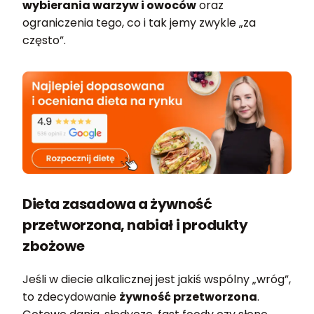
wybierania warzyw i owoców
oraz
ograniczenia tego, co i tak jemy zwykle „za
często”.
Dieta zasadowa a żywność
przetworzona, nabiał i produkty
zbożowe
Jeśli w diecie alkalicznej jest jakiś wspólny „wróg”,
to zdecydowanie
żywność przetworzona
.