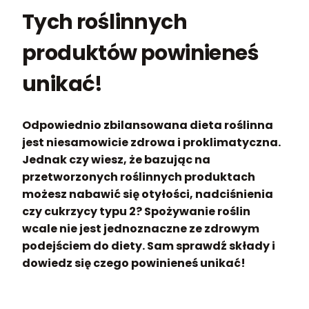
Tych roślinnych
produktów powinieneś
unikać!
Odpowiednio zbilansowana dieta roślinna
jest niesamowicie zdrowa i proklimatyczna.
Jednak czy wiesz, że bazując na
przetworzonych roślinnych produktach
możesz nabawić się otyłości, nadciśnienia
czy cukrzycy typu 2? Spożywanie roślin
wcale nie jest jednoznaczne ze zdrowym
podejściem do diety. Sam sprawdź składy i
dowiedz się czego powinieneś unikać!