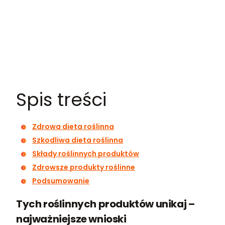
Spis treści
Zdrowa dieta roślinna
Szkodliwa dieta roślinna
Składy roślinnych produktów
Zdrowsze produkty roślinne
Podsumowanie
Tych roślinnych produktów unikaj –
najważniejsze wnioski