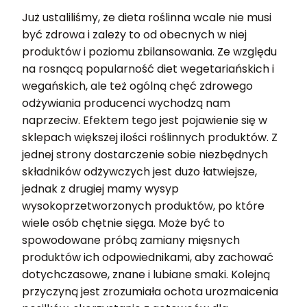
Już ustaliliśmy, że dieta roślinna wcale nie musi
być zdrowa i zależy to od obecnych w niej
produktów i poziomu zbilansowania. Ze względu
na rosnącą popularność diet wegetariańskich i
wegańskich, ale też ogólną chęć zdrowego
odżywiania producenci wychodzą nam
naprzeciw. Efektem tego jest pojawienie się w
sklepach większej ilości roślinnych produktów. Z
jednej strony dostarczenie sobie niezbędnych
składników odżywczych jest dużo łatwiejsze,
jednak z drugiej mamy wysyp
wysokoprzetworzonych produktów, po które
wiele osób chętnie sięga. Może być to
spowodowane próbą zamiany mięsnych
produktów ich odpowiednikami, aby zachować
dotychczasowe, znane i lubiane smaki. Kolejną
przyczyną jest zrozumiała ochota urozmaicenia