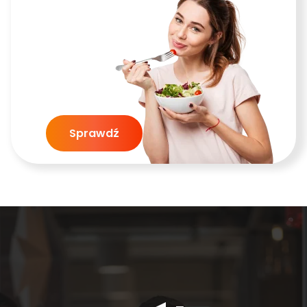
Sprawdź