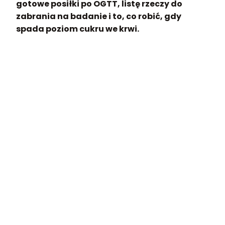
gotowe posiłki po OGTT, listę rzeczy do
zabrania na badanie i to, co robić, gdy
spada poziom cukru we krwi.