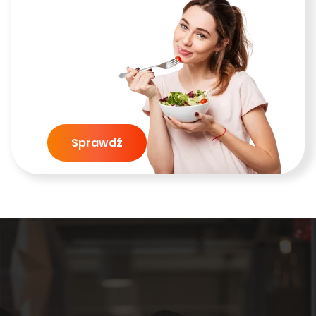
Sprawdź