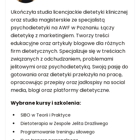
Ukończyła studia licencjackie dietetyki klinicznej
oraz studia magisterskie ze specjalistą
psychodietetyki na AWF w Poznaniu. Łączy
dietetykę z marketingiem. Tworzy treści
edukacyjne oraz artykuły blogowe dla różnych
firm dietetycznych. Specjalizuje się w treściach
związanych z odchudzaniem, problemami
jelitowymi oraz psychodietetyką. Swoją pasję do
gotowania oraz dietetyki przełożyła na pracę,
opracowując przepisy oraz jadłospisy na social
media, blogi oraz platformy dietetyczne.
Wybrane kursy i szkolenia:
SIBO w Teorii i Praktyce
Dietoterapia w Zespole Jelita Drażliwego
Programowanie treningu siłowego