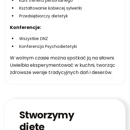
Kurs trenera personalnego
Kształtowanie kobiecej sylwetki
Przedsiębiorczy dietetyk
Konferencje:
Wszystkie DNŻ
Konferencja Psychodietetyki
W wolnym czasie można spotkać ją na siłowni.
Uwielbia eksperymentować w kuchni, tworząc
zdrowsze wersje tradycyjnych dań i deserów.
Stworzymy
dietę