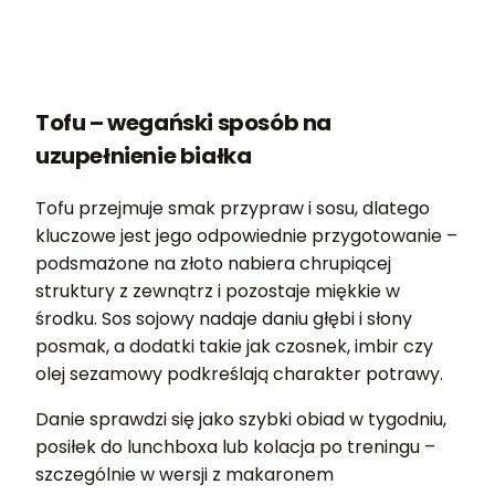
Tofu – wegański sposób na
uzupełnienie białka
Tofu przejmuje smak przypraw i sosu, dlatego
kluczowe jest jego odpowiednie przygotowanie –
podsmażone na złoto nabiera chrupiącej
struktury z zewnątrz i pozostaje miękkie w
środku. Sos sojowy nadaje daniu głębi i słony
posmak, a dodatki takie jak czosnek, imbir czy
olej sezamowy podkreślają charakter potrawy.
Danie sprawdzi się jako szybki obiad w tygodniu,
posiłek do lunchboxa lub kolacja po treningu –
szczególnie w wersji z makaronem