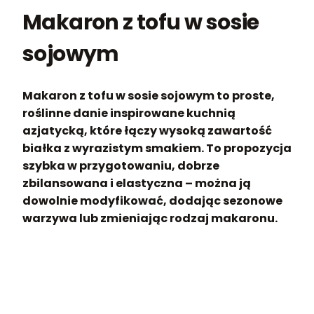
Makaron z tofu w sosie
sojowym
Makaron z tofu w sosie sojowym to proste,
roślinne danie inspirowane kuchnią
azjatycką, które łączy wysoką zawartość
białka z wyrazistym smakiem. To propozycja
szybka w przygotowaniu, dobrze
zbilansowana i elastyczna – można ją
dowolnie modyfikować, dodając sezonowe
warzywa lub zmieniając rodzaj makaronu.