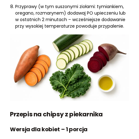
Przyprawy (w tym suszonymi ziołami: tymiankiem,
oregano, rozmarynem) dodawaj PO upieczeniu lub
w ostatnich 2 minutach – wcześniejsze dodawanie
przy wysokiej temperaturze powoduje przypalenie.
Przepis na chipsy z piekarnika
Wersja dla kobiet – 1 porcja