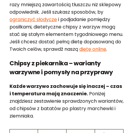
razy mniejszą zawartością tłuszczu niż sklepowy
odpowiednik. Jeśli szukasz sposobów, by
ograniczyć słodycze
i podjadanie pomiędzy
posiłkami, dietetyczne chipsy z warzyw mogą
stać się stałym elementem tygodniowego menu.
Jeśli chcesz dostać pełną dietę dopasowaną do
Twoich celów, sprawdź naszą
dietę online
.
Chipsy z piekarnika – warianty
warzywne i pomysły na przyprawy
Każde warzywo zachowuje się inaczej – czas
i temperatura mają znaczenie.
Poniżej
znajdziesz zestawienie sprawdzonych wariantów,
od chipsów z batatów po plastry marchewki i
ziemniaka.