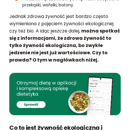
przekąski, wafelki, batony.
Jednak zdrowa żywność jest bardzo często
wymieniana z pojęciem żywności ekologicznej
czy też bio. A idąc jeszcze dalej,
można spotkać
się z informacjami, że zdrowa żywność to
tylko żywność ekologiczna, bo zwykłe
jedzenie nie jest już wartościowe. Czy to
prawda? O tym w nagłówkach niżej.
Co to jest żywność ekologiczna i