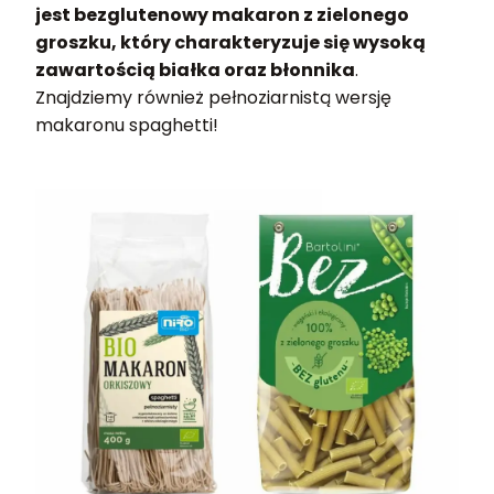
jest bezglutenowy makaron z zielonego
groszku, który charakteryzuje się wysoką
zawartością białka oraz błonnika
.
Znajdziemy również pełnoziarnistą wersję
makaronu spaghetti!