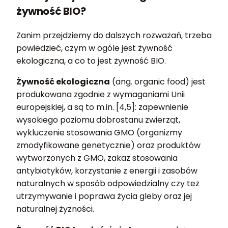
żywność BIO?
Zanim przejdziemy do dalszych rozważań, trzeba
powiedzieć, czym w ogóle jest żywność
ekologiczna, a co to jest żywność BIO.
Żywność ekologiczna
(ang. organic food) jest
produkowana zgodnie z wymaganiami Unii
europejskiej, a są to m.in. [4,5]: zapewnienie
wysokiego poziomu dobrostanu zwierząt,
wykluczenie stosowania GMO (organizmy
zmodyfikowane genetycznie) oraz produktów
wytworzonych z GMO, zakaz stosowania
antybiotyków, korzystanie z energii i zasobów
naturalnych w sposób odpowiedzialny czy też
utrzymywanie i poprawa życia gleby oraz jej
naturalnej żyzności.