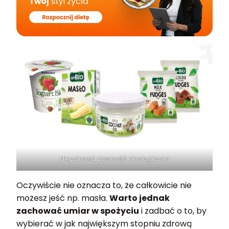
Niezdrowa żywność ekologiczna
Oczywiście nie oznacza to, że całkowicie nie
możesz jeść np. masła.
Warto jednak
zachować umiar w spożyciu
i zadbać o to, by
wybierać w jak największym stopniu zdrową