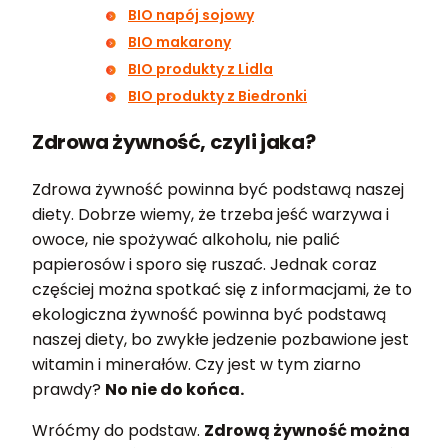
BIO napój sojowy
BIO makarony
BIO produkty z Lidla
BIO produkty z Biedronki
Zdrowa żywność, czyli jaka?
Zdrowa żywność powinna być podstawą naszej
diety. Dobrze wiemy, że trzeba jeść warzywa i
owoce, nie spożywać alkoholu, nie palić
papierosów i sporo się ruszać. Jednak coraz
częściej można spotkać się z informacjami, że to
ekologiczna żywność powinna być podstawą
naszej diety, bo zwykłe jedzenie pozbawione jest
witamin i minerałów. Czy jest w tym ziarno
prawdy?
No nie do końca.
Wróćmy do podstaw.
Zdrową żywność można