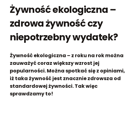
Żywność ekologiczna –
zdrowa żywność czy
niepotrzebny wydatek?
Żywność ekologiczna – z roku na rok można
zauważyć coraz większy wzrost jej
popularności. Można spotkać się z opiniami,
iż taka żywność jest znacznie zdrowsza od
standardowej żywności. Tak więc
sprawdzamy to!