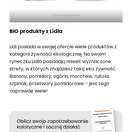
Bio makarony
BIO produkty z Lidla
Lidl posiada w swojej ofercie wiele produktów z
kategorii żywności ekologicznej. Na swoim
ryneczku Lidla posiadają nawet wyznaczone
strefy, w których znajdziesz taką eko żywność.
Banany, pomidory, ogórki, marchew, rukola,
szpinak, przetwory pomidorowe – jest tego
naprawdę wiele!