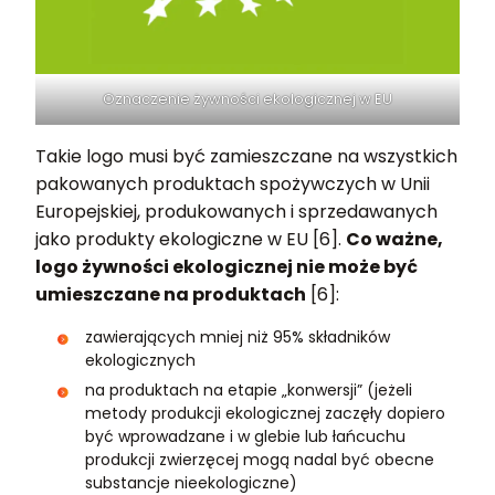
Oznaczenie żywności ekologicznej w EU
Takie logo musi być zamieszczane na wszystkich
pakowanych produktach spożywczych w Unii
Europejskiej, produkowanych i sprzedawanych
jako produkty ekologiczne w EU [6].
Co ważne,
logo żywności ekologicznej nie może być
umieszczane na produktach
[6]:
zawierających mniej niż 95% składników
ekologicznych
na produktach na etapie „konwersji” (jeżeli
metody produkcji ekologicznej zaczęły dopiero
być wprowadzane i w glebie lub łańcuchu
produkcji zwierzęcej mogą nadal być obecne
substancje nieekologiczne)