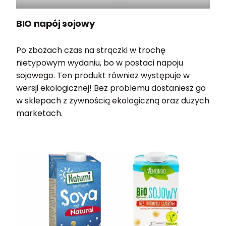
BIO napój sojowy
Po zbożach czas na strączki w trochę
nietypowym wydaniu, bo w postaci napoju
sojowego. Ten produkt również występuje w
wersji ekologicznej! Bez problemu dostaniesz go
w sklepach z żywnością ekologiczną oraz dużych
marketach.