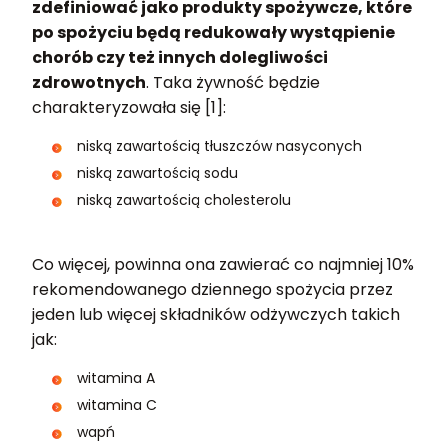
zdefiniować jako produkty spożywcze, które
po spożyciu będą redukowały wystąpienie
chorób czy też innych dolegliwości
zdrowotnych
. Taka żywność będzie
charakteryzowała się [1]:
niską zawartością tłuszczów nasyconych
niską zawartością sodu
niską zawartością cholesterolu
Co więcej, powinna ona zawierać co najmniej 10%
rekomendowanego dziennego spożycia przez
jeden lub więcej składników odżywczych takich
jak:
witamina A
witamina C
wapń