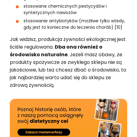
stosowane chemicznych pestycydów i
syntetycznych nawozów
stosowanie antybiotyków (możliwe tylko wtedy,
gdy jest to konieczne do leczenia chorób) [10]
Jak widzisz, produkcja żywności ekologicznej jest
ściśle regulowana.
Dba ona również o
środowisko naturalne
. Jeżeli masz obawy, że
produkty spożywcze ze zwykłego sklepu nie są
jakościowe, lub też chcesz dbać o środowisko, to
jak najbardziej warto udać się do sklepu ze
zdrową żywnością.