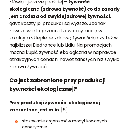
Mówiąc jeszcze prościej –
żywność
ekologiczna (zdrowa żywność) co do zasady
jest droższa od zwykłej zdrowej żywności
,
gdyż koszty jej produkcji są wyższe. Jednak
zawsze warto przeanalizować sytuację w
lokalnym sklepie ze zdrową żywnością czy też w
najbliższej Biedronce lub Lidlu. Na promocjach
można kupić żywność ekologiczna w naprawdę
atrakcyjnych cenach, nawet tańszych niż zwykła
zdrowa żywność.
Co jest zabronione przy produkcji
żywności ekologicznej?
Przy produkcji żywności ekologicznej
zabronione jest m.in
. [5]:
stosowanie organizmów modyfikowanych
genetycznie